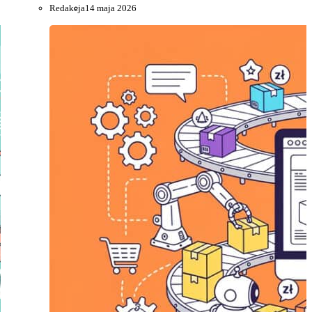
Redakcja
14 maja 2026