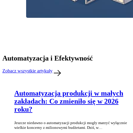
Automatyzacja i Efektywność
Zobacz wszystkie artykuły
Automatyzacja produkcji w małych
zakładach: Co zmieniło się w 2026
roku?
Jeszcze niedawno o automatyzacji produkcji mogły marzyć wyłącznie
wielkie koncerny z milionowymi budżetami. Dziś, w…