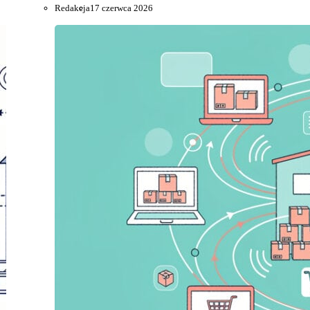
Redakcja
17 czerwca 2026