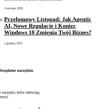
2 stycznia, 2026
Przełomowy Listopad: Jak Agentic
AI, Nowe Regulacje i Koniec
Windows 10 Zmienią Twój Biznes?
1 grudnia, 2025
bezpłatne narzędzia
z narzędzi, które ułatwiają
pracę!