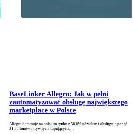
BaseLinker Allegro: Jak w pełni
zautomatyzować obsługę największego
marketplace w Polsce
Allegro dominuje na polskim rynku z 38,8% udziałem i obsługuje ponad
21 milionów aktywnych kupujących….