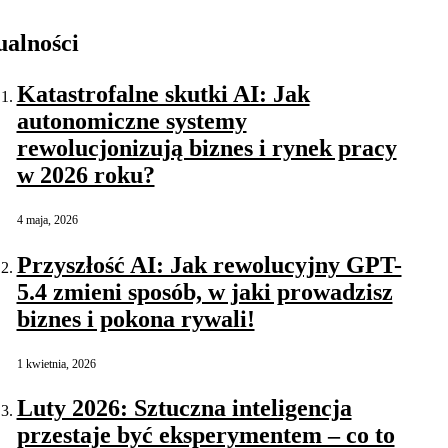
ualności
Katastrofalne skutki AI: Jak
autonomiczne systemy
rewolucjonizują biznes i rynek pracy
w 2026 roku?
4 maja, 2026
Przyszłość AI: Jak rewolucyjny GPT-
5.4 zmieni sposób, w jaki prowadzisz
biznes i pokona rywali!
1 kwietnia, 2026
Luty 2026: Sztuczna inteligencja
przestaje być eksperymentem – co to