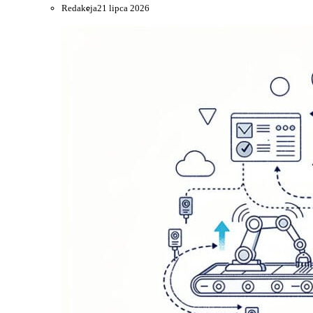
Redakcja
21 lipca 2026