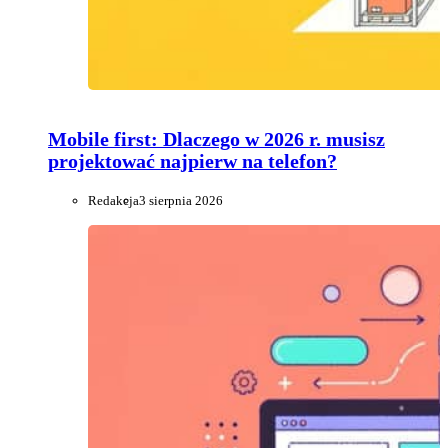
Mobile first: Dlaczego w 2026 r. musisz
projektować najpierw na telefon?
Redakcja
3 sierpnia 2026