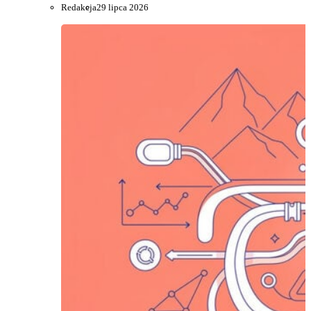
Redakcja
29 lipca 2026