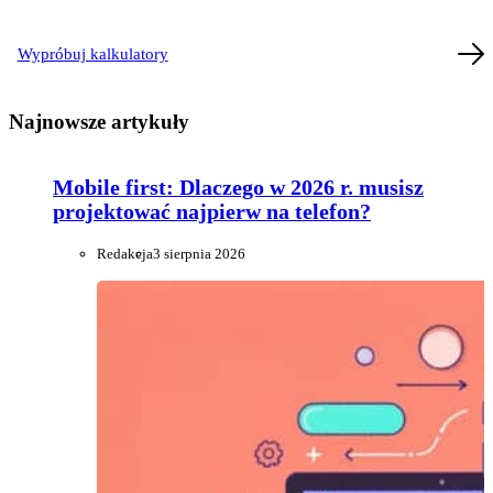
Wypróbuj kalkulatory
Najnowsze artykuły
Mobile first: Dlaczego w 2026 r. musisz
projektować najpierw na telefon?
Redakcja
3 sierpnia 2026