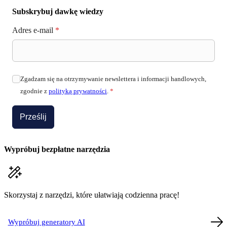
Subskrybuj dawkę wiedzy
Adres e-mail
*
Zgadzam się na otrzymywanie newslettera i informacji handlowych,
zgodnie z
polityką prywatności
.
*
Prześlij
Wypróbuj bezpłatne narzędzia
Skorzystaj z narzędzi, które ułatwiają codzienna pracę!
Wypróbuj generatory AI