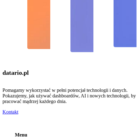
datario
.pl
Pomagamy wykorzystać w pełni potencjał technologii i danych.
Pokazujemy, jak używać dashboardów, AI i nowych technologii, by
pracować mądrzej każdego dnia.
Kontakt
Menu