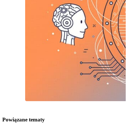
Powiązane tematy