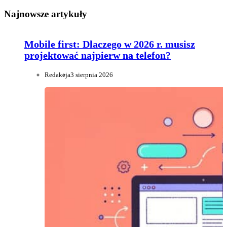
Najnowsze artykuły
Mobile first: Dlaczego w 2026 r. musisz
projektować najpierw na telefon?
Redakcja
3 sierpnia 2026