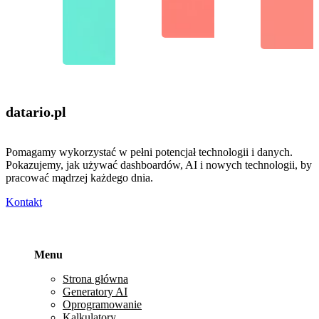
datario
.pl
Pomagamy wykorzystać w pełni potencjał technologii i danych.
Pokazujemy, jak używać dashboardów, AI i nowych technologii, by
pracować mądrzej każdego dnia.
Kontakt
Menu
Strona główna
Generatory AI
Oprogramowanie
Kalkulatory