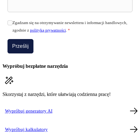
Zgadzam się na otrzymywanie newslettera i informacji handlowych,
zgodnie z
polityką prywatności
.
*
Prześlij
Wypróbuj bezpłatne narzędzia
Skorzystaj z narzędzi, które ułatwiają codzienna pracę!
Wypróbuj generatory AI
Wypróbuj kalkulatory