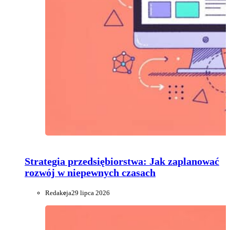
Strategia przedsiębiorstwa: Jak zaplanować
rozwój w niepewnych czasach
Redakcja
29 lipca 2026