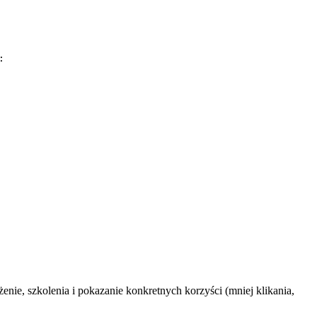


nie, szkolenia i pokazanie konkretnych korzyści (mniej klikania,