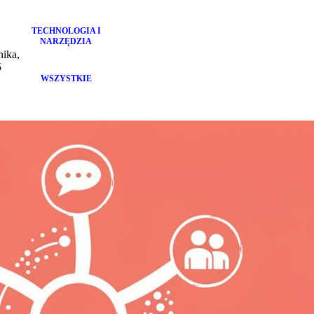
TECHNOLOGIA I
NARZĘDZIA
nika,
5
WSZYSTKIE