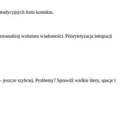
o tradycyjnych form kontaktu.
przeanalizuj wolumen wiadomości. Priorytetyzacja integracji
jeszcze szybciej. Problemy? Sprawdź wielkie litery, spacje i