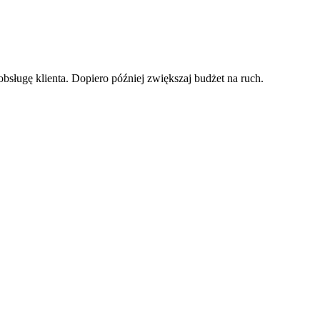
obsługę klienta. Dopiero później zwiększaj budżet na ruch.