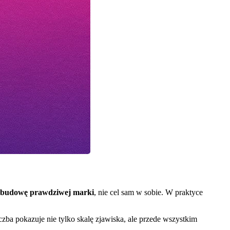
 budowę prawdziwej marki
, nie cel sam w sobie. W praktyce
iczba pokazuje nie tylko skalę zjawiska, ale przede wszystkim