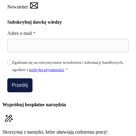
Newsletter
Subskrybuj dawkę wiedzy
Adres e-mail
*
Zgadzam się na otrzymywanie newslettera i informacji handlowych,
zgodnie z
polityką prywatności
.
*
Prześlij
Wypróbuj bezpłatne narzędzia
Skorzystaj z narzędzi, które ułatwiają codzienna pracę!