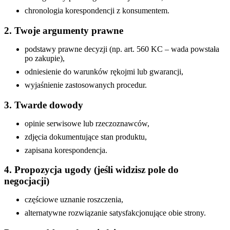
chronologia korespondencji z konsumentem.
2. Twoje argumenty prawne
podstawy prawne decyzji (np. art. 560 KC – wada powstała
po zakupie),
odniesienie do warunków rękojmi lub gwarancji,
wyjaśnienie zastosowanych procedur.
3. Twarde dowody
opinie serwisowe lub rzeczoznawców,
zdjęcia dokumentujące stan produktu,
zapisana korespondencja.
4. Propozycja ugody (jeśli widzisz pole do
negocjacji)
częściowe uznanie roszczenia,
alternatywne rozwiązanie satysfakcjonujące obie strony.