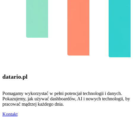
datario
.pl
Pomagamy wykorzystać w pełni potencjał technologii i danych.
Pokazujemy, jak używać dashboardów, AI i nowych technologii, by
pracować mądrzej każdego dnia.
Kontakt