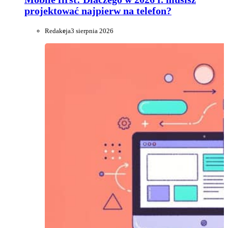
projektować najpierw na telefon?
Redakcja
3 sierpnia 2026