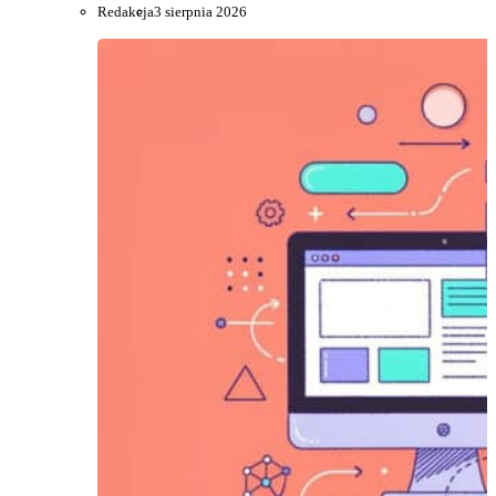
Redakcja
3 sierpnia 2026