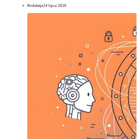
Redakcja
24 lipca 2026