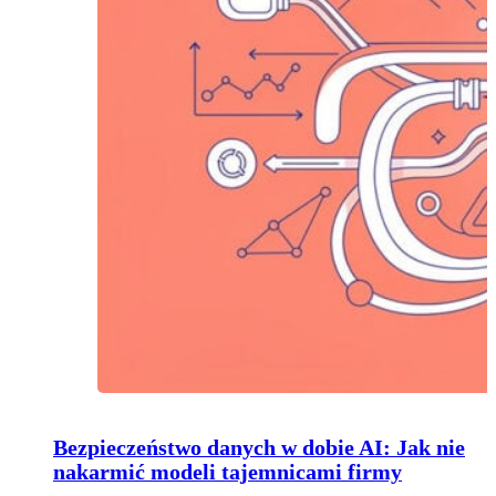
Bezpieczeństwo danych w dobie AI: Jak nie
nakarmić modeli tajemnicami firmy