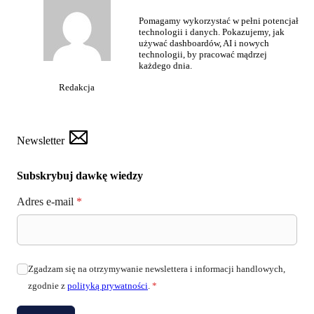
Pomagamy wykorzystać w pełni potencjał
technologii i danych. Pokazujemy, jak
używać dashboardów, AI i nowych
technologii, by pracować mądrzej
każdego dnia.
Redakcja
Newsletter
Subskrybuj dawkę wiedzy
Adres e-mail
*
Zgadzam się na otrzymywanie newslettera i informacji handlowych,
zgodnie z
polityką prywatności
.
*