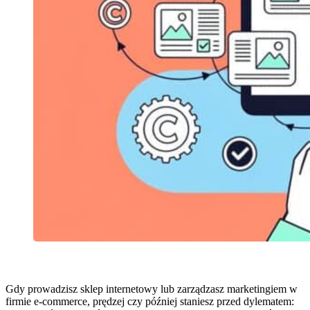
Gdy prowadzisz sklep internetowy lub zarządzasz marketingiem w
firmie e-commerce, prędzej czy później staniesz przed dylematem: