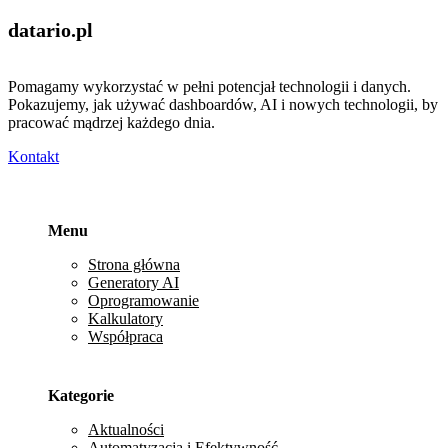
datario
.pl
Pomagamy wykorzystać w pełni potencjał technologii i danych.
Pokazujemy, jak używać dashboardów, AI i nowych technologii, by
pracować mądrzej każdego dnia.
Kontakt
Menu
Strona główna
Generatory AI
Oprogramowanie
Kalkulatory
Współpraca
Kategorie
Aktualności
Automatyzacja i Efektywność