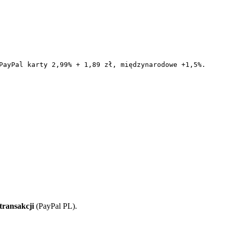
PayPal karty 2,99% + 1,89 zł, międzynarodowe +1,5%. 
transakcji
(PayPal PL).