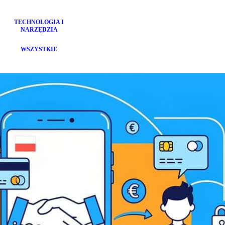
TECHNOLOGIA I
NARZĘDZIA
WSZYSTKIE