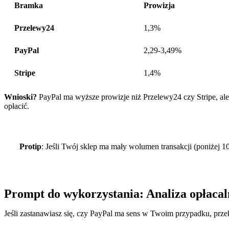
Bramka
Prowizja
Przelewy24
1,3%
PayPal
2,29-3,49%
Stripe
1,4%
Wnioski?
PayPal ma wyższe prowizje niż Przelewy24 czy Stripe, ale 
opłacić.
Protip
: Jeśli Twój sklep ma mały wolumen transakcji (poniżej 1
Prompt do wykorzystania: Analiza opłacal
Jeśli zastanawiasz się, czy PayPal ma sens w Twoim przypadku, prze