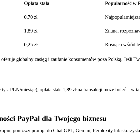
Opłata stała
Popularność w P
0,70 zł
Najpopularniejsz
1,89 zł
Znana, rozpoznaw
0,25 zł
Rosnąca wśród t
oferuje globalny zasięg i zaufanie konsumentów poza Polską. Jeśli Tw
0 tys. PLN/miesiąc), opłata stała 1,89 zł na transakcji może boleć – w
ności PayPal dla Twojego biznesu
kopiuj poniższy prompt do Chat GPT, Gemini, Perplexity lub skorzysta