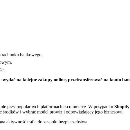
ub rachunku bankowego,
towym,
ści.
je
wydać na kolejne zakupy online, przetransferować na konto b
gólnie przy popularnych platformach e-commerce. W przypadku
Shopify
e środków i wybrać model prowizji odpowiadający jego biznesowi.
na aktywność trafia do zespołu bezpieczeństwa.