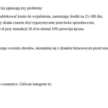
iej zgłaszają trzy problemy:
blokować konto do wyjaśnienia, zamrażając środki na 21-180 dni,
y działa czasem zbyt rygorystycznie przeciwko sprzedawcom,
9 zł przy transakcji 20 zł to niemal 10% prowizja łączna.
ybkiego wzrostu obrotów, skontaktuj się z działem biznesowym przed 
e-commerce. Główne kategorie to: