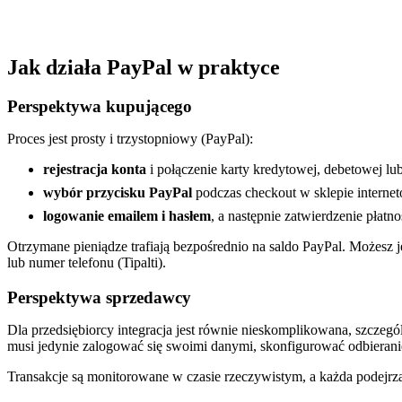
Jak działa PayPal w praktyce
Perspektywa kupującego
Proces jest prosty i trzystopniowy (PayPal):
rejestracja konta
i połączenie karty kredytowej, debetowej l
wybór przycisku PayPal
podczas checkout w sklepie interne
logowanie emailem i hasłem
, a następnie zatwierdzenie płatno
Otrzymane pieniądze trafiają bezpośrednio na saldo PayPal. Możesz 
lub numer telefonu (Tipalti).
Perspektywa sprzedawcy
Dla przedsiębiorcy integracja jest równie nieskomplikowana, szcze
musi jedynie zalogować się swoimi danymi, skonfigurować odbierani
Transakcje są monitorowane w czasie rzeczywistym, a każda podejrza