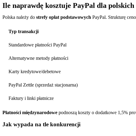
Ile naprawdę kosztuje PayPal dla polskic
Polska należy do
strefy opłat podstawowych
PayPal. Strukturę ceno
Typ transakcji
Standardowe płatności PayPal
Alternatywne metody płatności
Karty kredytowe/debetowe
PayPal Zettle (sprzedaż stacjonarna)
Faktury i linki płatnicze
Płatności międzynarodowe
podnoszą koszty o dodatkowe 1,5% prowiz
Jak wypada na tle konkurencji